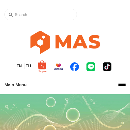
EN
TH
Main Menu