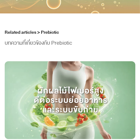
Related articles > Prebiotic
บทความที่เกี่ยวข้องกับ Prebiotic