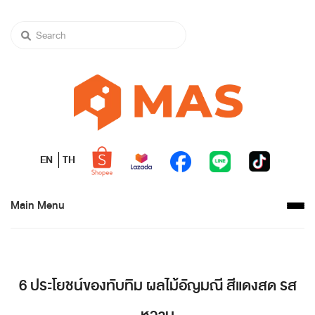
EN
TH
Main Menu
6 ประโยชน์ของทับทิม ผลไม้อัญมณี สีแดงสด รส
หวาน