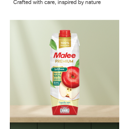
Crafted with care, inspired by nature