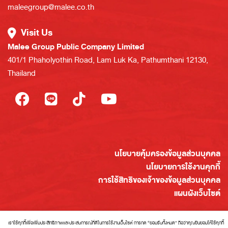
maleegroup@malee.co.th
Visit Us
Malee Group Public Company Limited
401/1 Phaholyothin Road, Lam Luk Ka, Pathumthani 12130,
Thailand
นโยบายคุ้มครองข้อมูลส่วนบุคคล
นโยบายการใช้งานคุกกี้
การใช้สิทธิของเจ้าของข้อมูลส่วนบุคคล
แผนผังเว็บไซต์
เราใช้คุกกี้เพื่อเพิ่มประสิทธิภาพและประสบการณ์ที่ดีในการใช้งานเว็บไซต์ การกด “ยอมรับทั้งหมด” ถือว่าคุณยินยอมให้ใช้คุกกี้