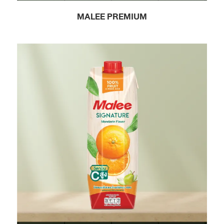
MALEE PREMIUM