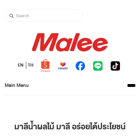
EN
TH
Main Menu
มาลีน้ำผลไม้ มาลี อร่อยได้ประโยชน์