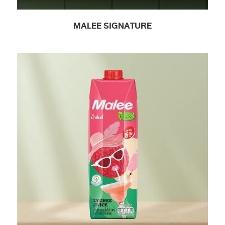
MALEE SIGNATURE