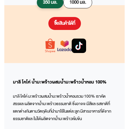
350 มล.
1000 มล.
ซื้อสินค้าได้ที่
มาลี โคโค่ น้ำมะพร้าวผสมน้ำมะพร้าวน้ำหอม 100%
มาลี โคโค่ มะพร้าวผสมน้ำมะพร้าวน้ำหอมรวม 100% เราคัด
สรรและผลิตจากน้ำมะพร้าวธรรมชาติ ซึ่งอาจจะมีสีและรสชาติที่
แตกต่างกันตามวัตถุดิบที่นำมาใช้ในแต่ละลูก มีสารอาหารที่ดีจาก
ธรรมชาติและไม่ได้ผลิตจากน้ำมะพร้าวเข้มข้น