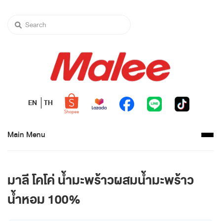
EN
TH
Main Menu
มาลี โคโค่ น้ำมะพร้าวผสมน้ำมะพร้าว
น้ำหอม 100%