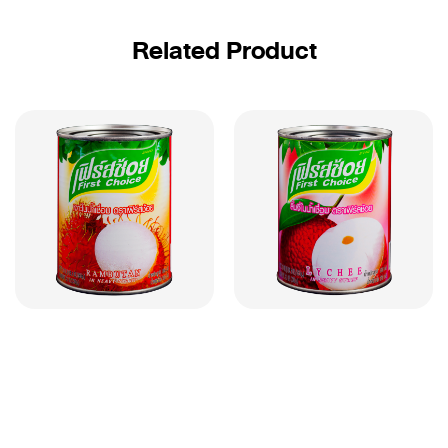
Related Product