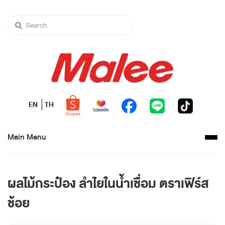
EN
TH
Main Menu
ผลไม้กระป๋อง ลำไยในน้ำเชื่อม ตราเฟิร์ส
ช้อย