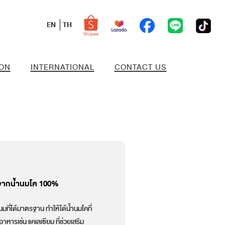
EN
TH
ION
INTERNATIONAL
CONTACT US
ิตจากน้ำนมโค 100%
ี่ได้มาตรฐาน ทำให้ได้น้ำนมโคที่
าหารเช่น แคเลเซียม ที่ช่วยเสริม