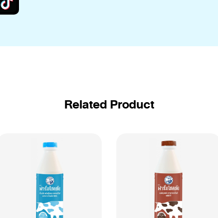
Related Product