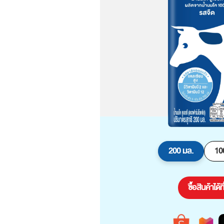
200 มล.
10
ซื้อสินค้าได้ที