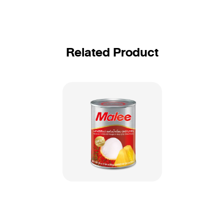
Related Product