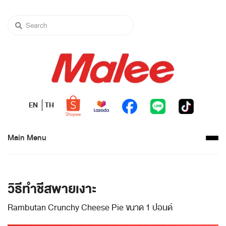
EN
TH
Main Menu
วิธีทำชีสพายเงาะ
Rambutan Crunchy Cheese Pie ขนาด 1 ปอนด์