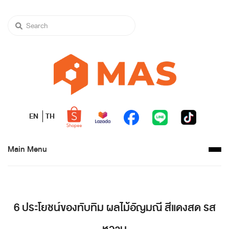
EN
TH
Main Menu
6 ประโยชน์ของทับทิม ผลไม้อัญมณี สีแดงสด รส
หวาน