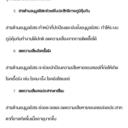
สารต้านอนุมูลอิสระช่วยเพิ่มประสิทธิภาพภูมิคุ้มกัน
สารต้านอนุมูลอิสระทำหน้าที่ปกป้องและยับยั้งอนุมูลอิสระ ทำให้ระบบ
ภูมิคุ้มกันทำงานได้ปกติ ลดความเสี่ยงจากการติดเชื้อได้
ลดความเสี่ยงโรคเรื้อรัง
สารต้านอนุมูลอิสระจะช่วยปกป้องความเสียหายของเซลล์ที่ก่อให้เกิด
โรคเรื้อรัง เช่น โรคมะเร็ง โรคอัลไซเมอร์
ลดความเสี่ยงจอประสาทตาเสื่อม
สารต้านอนุมูลอิสระช่วยชะลอและลดความเสียหายของเซลล์จอประสาท
ตาที่อาจเกิดขึ้นเมื่ออายุมากขึ้น