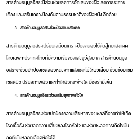
สารต้านอนุมูลอิสระมีส่วนช่วยลดการอักเสบของผิว ลดการระคาย
เคือง และเสริมเกราะป้องกันตามธรรมชาติของผิวหนัง อีกด้วย
สารต้านอนุมูลอิสระช่วยป้องกันแสงแดด
สารต้านอนุมูลอิสระเปรียบเสมือนเกราะป้องกันผิวไว้ต่อสู้กับแสงแดด
โดยเฉพาะประเทศไทยที่มีความเข้มของแสงยูวีสูงมาก สารต้านอนุมูล
อิสระจะช่วยปกป้องเซลล์ผิวหนังจากแสงแดดไม่ให้ผิวเสื่อม ช่วยซ่อมแซม
เซลล์ผิว ปรับสภาพผิว และทำให้ผิวกระจ่างใส มีออร่ายิ่งขึ้น
สารต้านอนุมูลอิสระช่วยเสริมสุขภาพหัวใจ
สารต้านอนุมูลอิสระช่วยปกป้องความเสียหายของเซลล์ที่อาจทำให้เกิด
โรคเรื้อรัง ช่วยลดความเสี่ยงของโรคหัวใจ และช่วยชะลอการเกิดไขมัน
อุดตันในหลอดเลือดหัวใจได้