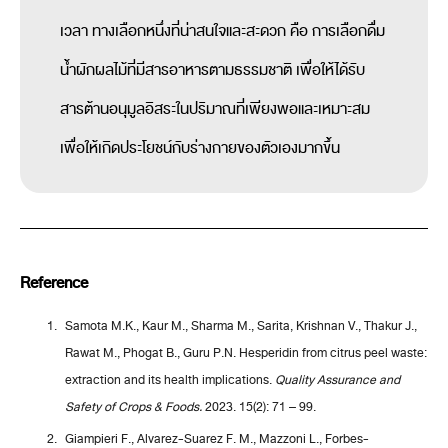
เวลา ทางเลือกหนึ่งที่น่าสนใจและสะดวก คือ การเลือกดื่ม
น้ำผักผลไม้ที่มีสารอาหารตามธรรมชาติ เพื่อให้ได้รับ
สารต้านอนุมูลอิสระในปริมาณที่เพียงพอและเหมาะสม
เพื่อให้เกิดประโยชน์กับร่างกายของตัวเองมากขึ้น
Reference
Samota M.K., Kaur M., Sharma M., Sarita, Krishnan V., Thakur J.,
Rawat M., Phogat B., Guru P.N. Hesperidin from citrus peel waste:
extraction and its health implications.
Quality Assurance and
Safety of Crops & Foods.
2023. 15(2): 71 – 99.
Giampieri F., Alvarez-Suarez F. M., Mazzoni L., Forbes-