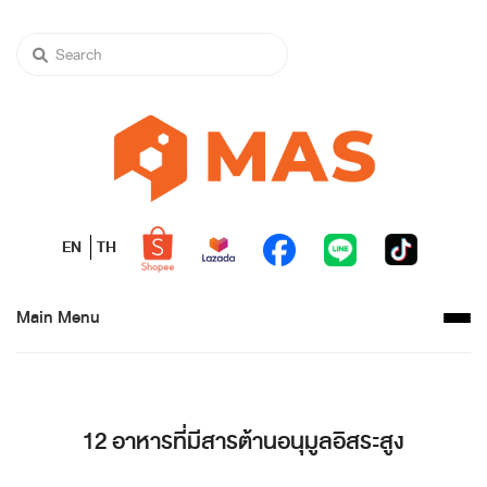
EN
TH
Main Menu
12 อาหารที่มีสารต้านอนุมูลอิสระสูง