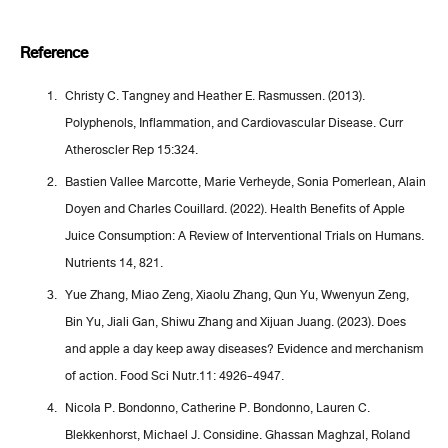
Reference
Christy C. Tangney and Heather E. Rasmussen. (2013).
Polyphenols, Inflammation, and Cardiovascular Disease. Curr
Atheroscler Rep 15:324.
Bastien Vallee Marcotte, Marie Verheyde, Sonia Pomerlean, Alain
Doyen and Charles Couillard. (2022). Health Benefits of Apple
Juice Consumption: A Review of Interventional Trials on Humans.
Nutrients 14, 821.
Yue Zhang, Miao Zeng, Xiaolu Zhang, Qun Yu, Wwenyun Zeng,
Bin Yu, Jiali Gan, Shiwu Zhang and Xijuan Juang. (2023). Does
and apple a day keep away diseases? Evidence and merchanism
of action. Food Sci Nutr.11: 4926-4947.
Nicola P. Bondonno, Catherine P. Bondonno, Lauren C.
Blekkenhorst, Michael J. Considine. Ghassan Maghzal, Roland