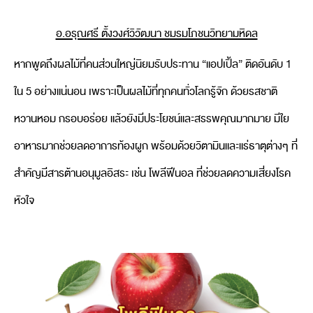
อ.อรุณศรี ตั้งวงศ์วิวัฒนา ชมรมโภชนวิทยามหิดล
หากพูดถึงผลไม้ที่คนส่วนใหญ่นิยมรับประทาน “แอปเปิ้ล” ติดอันดับ 1
ใน 5 อย่างแน่นอน เพราะเป็นผลไม้ที่ทุกคนทั่วโลกรู้จัก ด้วยรสชาติ
หวานหอม กรอบอร่อย แล้วยังมีประโยชน์และสรรพคุณมากมาย มีใย
อาหารมากช่วยลดอาการท้องผูก พร้อมด้วยวิตามินและแร่ธาตุต่างๆ ที่
สำคัญมีสารต้านอนุมูลอิสระ เช่น โพลีฟีนอล ที่ช่วยลดความเสี่ยงโรค
หัวใจ