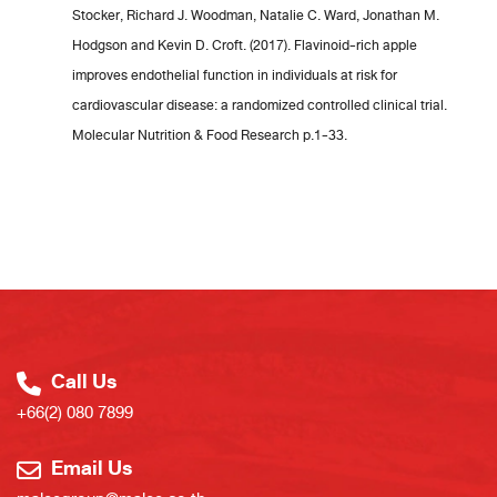
Stocker, Richard J. Woodman, Natalie C. Ward, Jonathan M.
Hodgson and Kevin D. Croft. (2017). Flavinoid-rich apple
improves endothelial function in individuals at risk for
cardiovascular disease: a randomized controlled clinical trial.
Molecular Nutrition & Food Research p.1-33.
Call Us
+66(2) 080 7899
Email Us