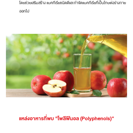
โดยช่วยเสริมสร้าง แบคทีเรียชนิดดีและกำจัดแบคทีเรียที่เป็นโทษต่อร่างกาย
ออกไป
แหล่งอาหารที่พบ “โพลีฟีนอล (Polyphenols)”