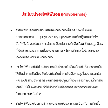
ประโยชน์ของโพลีฟีนอล (Polyphenols)
สารโพลีฟีนอลมีส่วนช่วยเสริมให้หลอดเลือดแข็งแรง ช่วยเพิ่มไขมัน
คอเลสเตอรอล HDL (High-density Lipoprotein) หรือที่รู้จักกันว่า“ไข
มันดี” ซึ่งมีส่วนช่วยลดการอักเสบ ป้องกันการเกิด
ลิ่มเลือด
ต้านอนุมูลอิสระ
ที่เป็นสาเหตุของอาการเสื่อมของร่างกายและโรคไม่ติดต่อเรื้อรัง ลดความ
เสี่ยงต่อโรค หัวใจและหลอดเลือด
สารโพลีฟีนอลยังมีส่วนช่วยลดระดับน้ำตาลในเลือด โดยยับยั้งการย่อยแป้ง
ให้เป็นน้ำตาลเชิงเดี่ยว จึงช่วยให้ระดับน้ำตาลในเลือดไม่สูงขึ้นอย่างรวดเร็ว
หลังรับประทานอาหาร กระตุ้นการหลั่ง
อินซูลิน
ที่ ช่วยให้ร่างกายนำน้ำตาลใน
เลือดไปใช้เป็นพลังงาน ทำให้น้ำตาลในเลือดลดลง และลดความเสี่ยงของ
โรค
เบาหวานชนิดที่ 2
สารโพลีฟีนอลช่วยการทำงานของระบบย่อยอาหารและป้องกันการติดเชื้อ