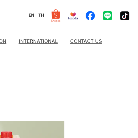
EN
TH
ION
INTERNATIONAL
CONTACT US