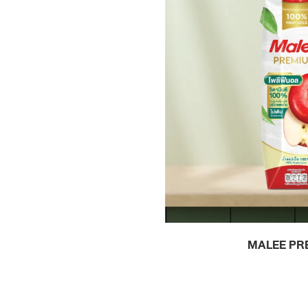
MALEE PR