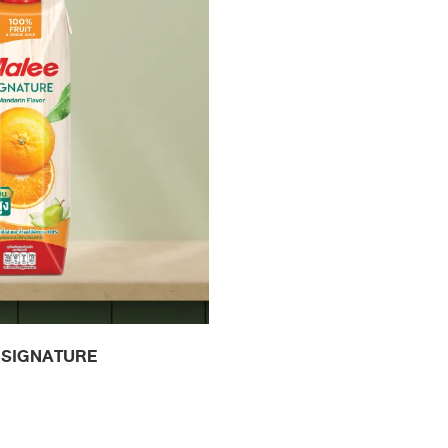
 SIGNATURE