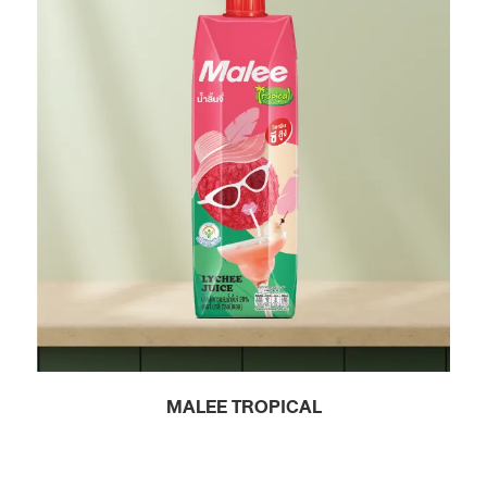
MALEE TROPICAL