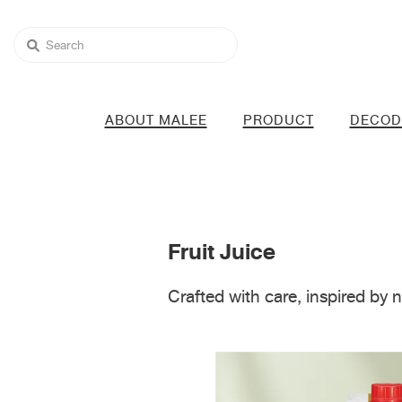
ABOUT MALEE
PRODUCT
DECOD
Fruit Juice
Crafted with care, inspired by 