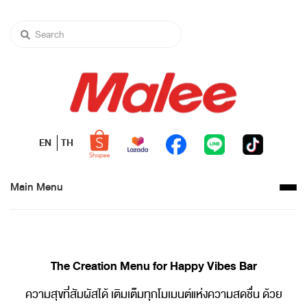
EN
TH
Main Menu
The Creation Menu for Happy Vibes Bar
ความสุขที่สัมผัสได้ เติมเต็มทุกโมเมนต์แห่งความสดชื่น ด้วย