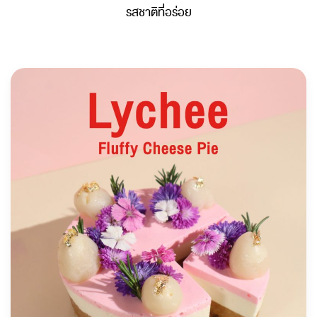
รสชาติที่อร่อย