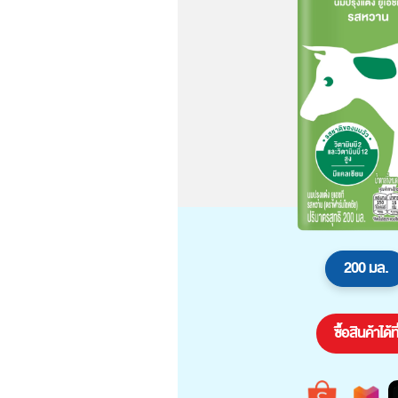
200 มล.
ซื้อสินค้าได้ที