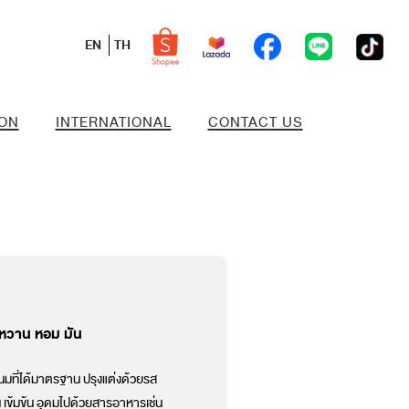
EN
TH
ION
INTERNATIONAL
CONTACT US
สหวาน หอม มัน
ที่ได้มาตรฐาน ปรุงแต่งด้วยรส
น เข้มข้น อุดมไปด้วยสารอาหารเช่น