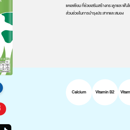
แคเลเซียม ที่ช่วยเสริมสร้างกระดูกและฟันให
ส่วนช่วยในการบำรุงประสาทและสมอง
Calcium
Vitamin B2
Vita
่