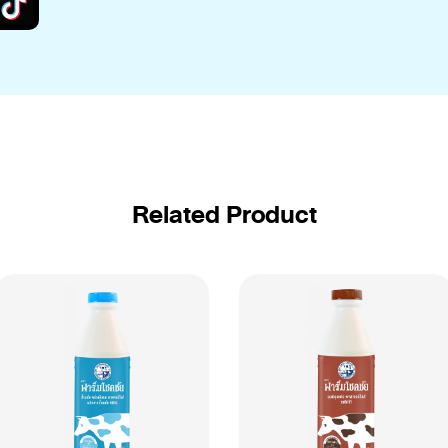
Related Product