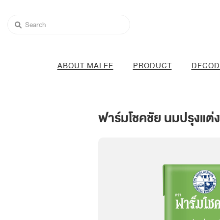
ABOUT MALEE
PRODUCT
DECOD
ฟาร์มโชคชัย นมปรุงแต่ง