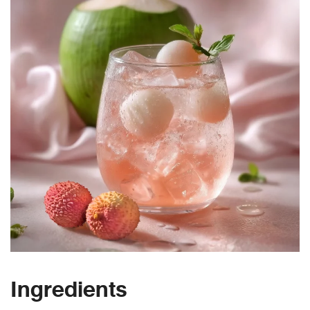
Ingredients