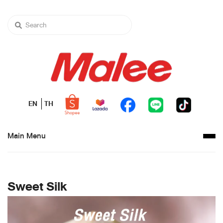
EN
TH
Main Menu
Sweet Silk