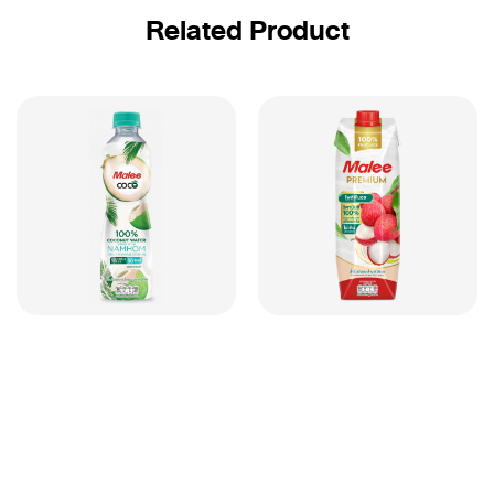
Related Product