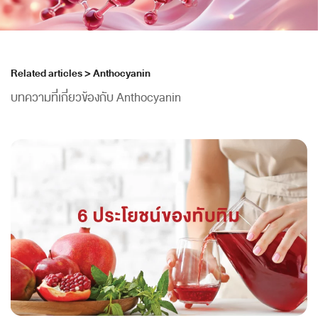
Related articles > Anthocyanin
บทความที่เกี่ยวข้องกับ Anthocyanin