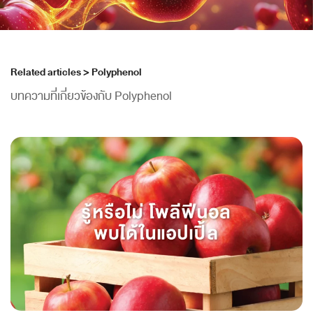
Related articles > Polyphenol
บทความที่เกี่ยวข้องกับ Polyphenol